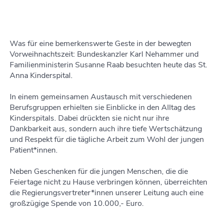
Was für eine bemerkenswerte Geste in der bewegten
Vorweihnachtszeit: Bundeskanzler Karl Nehammer und
Familienministerin Susanne Raab besuchten heute das St.
Anna Kinderspital.
In einem gemeinsamen Austausch mit verschiedenen
Berufsgruppen erhielten sie Einblicke in den Alltag des
Kinderspitals. Dabei drückten sie nicht nur ihre
Dankbarkeit aus, sondern auch ihre tiefe Wertschätzung
und Respekt für die tägliche Arbeit zum Wohl der jungen
Patient*innen.
Neben Geschenken für die jungen Menschen, die die
Feiertage nicht zu Hause verbringen können, überreichten
die Regierungsvertreter*innen unserer Leitung auch eine
großzügige Spende von 10.000,- Euro.