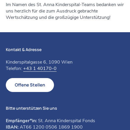
Im Namen des St. Anna Kinderspital-Teams bedanken wir
uns herzlich für die zum Ausdruck gebrachte
Wertschätzung und die großzügige Unterstützung!
Kontakt & Adresse
Kinderspitalgasse 6, 1090 Wien
Telefon:
+43 1 40170-0
Offene Stellen
Bitte unterstützen Sie uns
Empfänger*in:
St. Anna Kinderspital Fonds
IBAN:
AT66 1200 0506 1869 1900