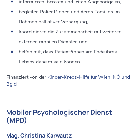
informieren, beraten und leiten Angehörige an,
begleiten Patient*innen und deren Familien im
Rahmen palliativer Versorgung,
koordinieren die Zusammenarbeit mit weiteren
externen mobilen Diensten und
helfen mit, dass Patient*innen am Ende ihres
Lebens daheim sein können.
Finanziert von der
Kinder-Krebs-Hilfe für Wien, NÖ und
Bgld.
Mobiler Psychologischer Dienst
(MPD)
Mag. Christina Karwautz