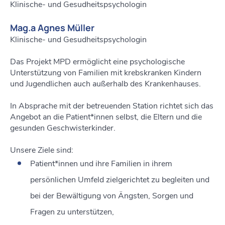
Klinische- und Gesudheitspsychologin
Mag.a Agnes Müller
Klinische- und Gesudheitspsychologin
Das Projekt MPD ermöglicht eine psychologische
Unterstützung von Familien mit krebskranken Kindern
und Jugendlichen auch außerhalb des Krankenhauses.
In Absprache mit der betreuenden Station richtet sich das
Angebot an die Patient*innen selbst, die Eltern und die
gesunden Geschwisterkinder.
Unsere Ziele sind:
Patient*innen und ihre Familien in ihrem
persönlichen Umfeld zielgerichtet zu begleiten und
bei der Bewältigung von Ängsten, Sorgen und
Fragen zu unterstützen,