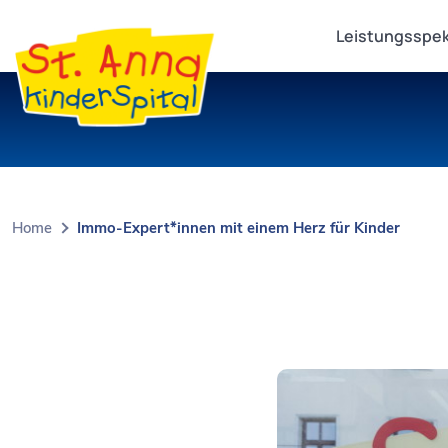
Leistungsspe
Home
Immo-Expert*innen mit einem Herz für Kinder