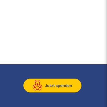
Jetzt spenden