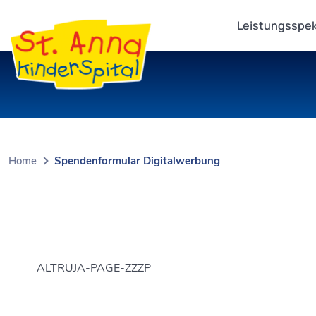
Leistungsspe
Home
Spendenformular Digitalwerbung
ALTRUJA-PAGE-ZZZP