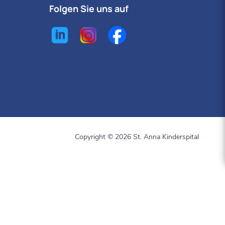
Folgen Sie uns auf
Copyright © 2026 St. Anna Kinderspital