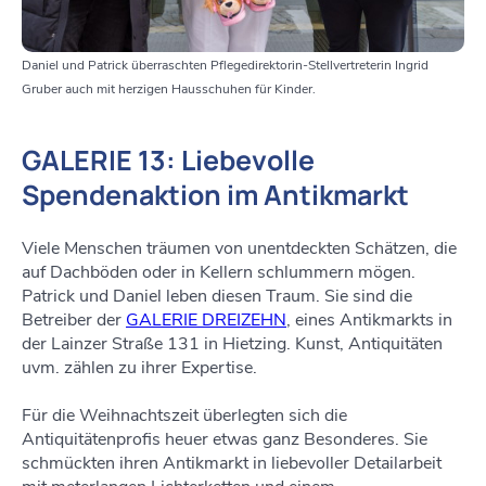
Daniel und Patrick überraschten Pflegedirektorin-Stellvertreterin Ingrid
Gruber auch mit herzigen Hausschuhen für Kinder.
GALERIE 13: Liebevolle
Spendenaktion im Antikmarkt
Viele Menschen träumen von unentdeckten Schätzen, die
auf Dachböden oder in Kellern schlummern mögen.
Patrick und Daniel leben diesen Traum. Sie sind die
Betreiber der
GALERIE DREIZEHN
, eines Antikmarkts in
der Lainzer Straße 131 in Hietzing. Kunst, Antiquitäten
uvm. zählen zu ihrer Expertise.
Für die Weihnachtszeit überlegten sich die
Antiquitätenprofis heuer etwas ganz Besonderes. Sie
schmückten ihren Antikmarkt in liebevoller Detailarbeit