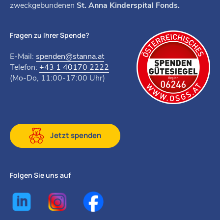
zweckgebundenen
St. Anna Kinderspital Fonds.
Fragen zu Ihrer Spende?
E-Mail:
spenden@stanna.at
Telefon:
+43 1 40170 2222
(Mo-Do, 11:00-17:00 Uhr)
Jetzt spenden
Folgen Sie uns auf