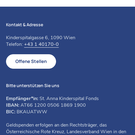
Kontakt & Adresse
Kinderspitalgasse 6, 1090 Wien
Telefon:
+43 1 40170-0
Offene Stellen
Bitte unterstützen Sie uns
Empfänger*in:
St. Anna Kinderspital Fonds
IBAN:
AT66 1200 0506 1869 1900
BIC:
BKAUATWW
Geldspenden erfolgen an den Rechtsträger, das
Österreichische Rote Kreuz, Landesverband Wien in den