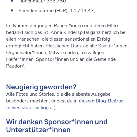
Höhenmeter 386.750
Spendensumme (EUR): 14.709,47,–
Im Namen der jungen Patient*innen und deren Eltern
bedankt sich das St. Anna Kinderspital ganz herzlich bei
allen Menschen, die diesen sensationellen Erfolg
ermöglicht haben. Herzlichen Dank an alle Starter*innen,
Organisator*innen, Mitwirkenden, freiwilligen
Helfer*innen, Sponsor*innen und an die Gemeinde
Paudorf.
Neugierig geworden?
Alle Fotos und Stories, die die siebente Ausgabe
besonders machten, findest du
in diesem Blog-Beitrag
(never-stop-cycling.at)
Wir danken Sponsor*innen und
Unterstützer*innen