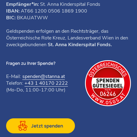
Empfänger*in:
St. Anna Kinderspital Fonds
IBAN:
AT66 1200 0506 1869 1900
BIC:
BKAUATWW
Geldspenden erfolgen an den Rechtsträger, das
Österreichische Rote Kreuz, Landesverband Wien in den
zweckgebundenen
St. Anna Kinderspital Fonds.
Fragen zu Ihrer Spende?
E-Mail:
spenden@stanna.at
Telefon:
+43 1 40170 2222
(Mo-Do, 11:00-17:00 Uhr)
Jetzt spenden