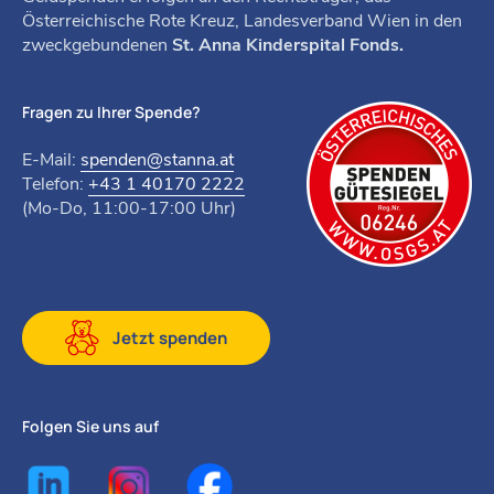
Österreichische Rote Kreuz, Landesverband Wien in den
zweckgebundenen
St. Anna Kinderspital Fonds.
Fragen zu Ihrer Spende?
E-Mail:
spenden@stanna.at
Telefon:
+43 1 40170 2222
(Mo-Do, 11:00-17:00 Uhr)
Jetzt spenden
Folgen Sie uns auf