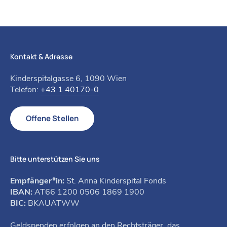
Kontakt & Adresse
Kinderspitalgasse 6, 1090 Wien
Telefon:
+43 1 40170-0
Offene Stellen
Bitte unterstützen Sie uns
Empfänger*in:
St. Anna Kinderspital Fonds
IBAN:
AT66 1200 0506 1869 1900
BIC:
BKAUATWW
Geldspenden erfolgen an den Rechtsträger, das