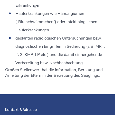
Erkrankungen
Hauterkrankungen wie Hämangiomen
(„Blutschwämmchen“) oder infektiologischen
Hauterkrankungen
geplanten radiologischen Untersuchungen bzw.
diagnostischen Eingriffen in Sedierung (z.B. MRT,
ING, KMP, LP etc.) und die damit einhergehende
Vorbereitung bzw. Nachbeobachtung
Großen Stellenwert hat die Information, Beratung und
Anleitung der Eltern in der Betreuung des Säuglings.
Kontakt & Adresse