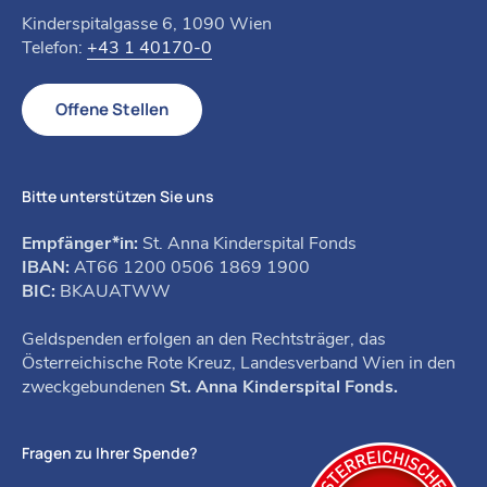
Kinderspitalgasse 6, 1090 Wien
Telefon:
+43 1 40170-0
Offene Stellen
Bitte unterstützen Sie uns
Empfänger*in:
St. Anna Kinderspital Fonds
IBAN:
AT66 1200 0506 1869 1900
BIC:
BKAUATWW
Geldspenden erfolgen an den Rechtsträger, das
Österreichische Rote Kreuz, Landesverband Wien in den
zweckgebundenen
St. Anna Kinderspital Fonds.
Fragen zu Ihrer Spende?