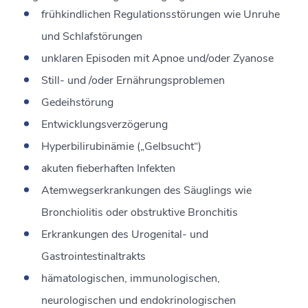
frühkindlichen Regulationsstörungen wie Unruhe
und Schlafstörungen
unklaren Episoden mit Apnoe und/oder Zyanose
Still- und /oder Ernährungsproblemen
Gedeihstörung
Entwicklungsverzögerung
Hyperbilirubinämie („Gelbsucht“)
akuten fieberhaften Infekten
Atemwegserkrankungen des Säuglings wie
Bronchiolitis oder obstruktive Bronchitis
Erkrankungen des Urogenital- und
Gastrointestinaltrakts
hämatologischen, immunologischen,
neurologischen und endokrinologischen