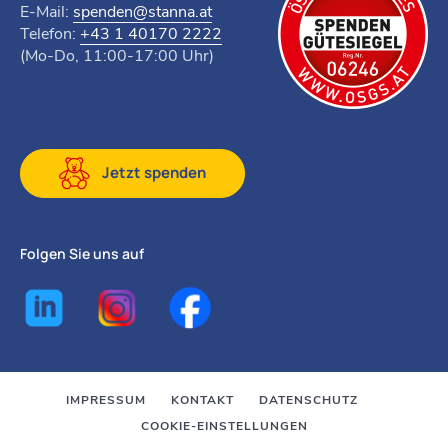
E-Mail:
spenden@stanna.at
Telefon:
+43 1 40170 2222
(Mo-Do, 11:00-17:00 Uhr)
Jetzt spenden
Folgen Sie uns auf
IMPRESSUM
KONTAKT
DATENSCHUTZ
COOKIE-EINSTELLUNGEN