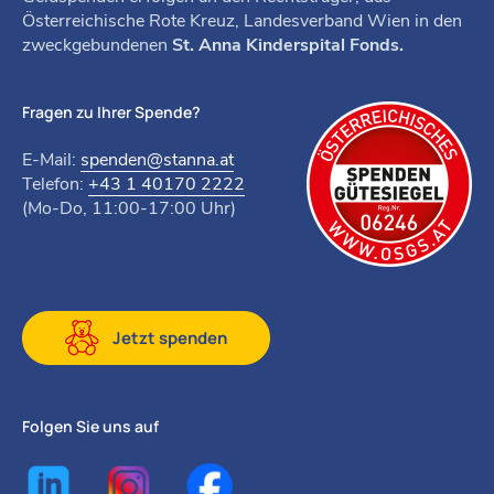
Österreichische Rote Kreuz, Landesverband Wien in den
zweckgebundenen
St. Anna Kinderspital Fonds.
Fragen zu Ihrer Spende?
E-Mail:
spenden@stanna.at
Telefon:
+43 1 40170 2222
(Mo-Do, 11:00-17:00 Uhr)
Jetzt spenden
Folgen Sie uns auf