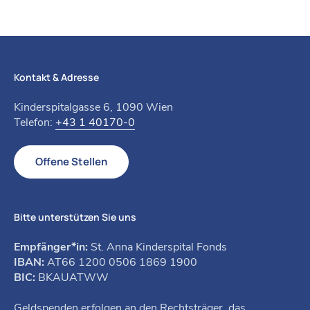
Kontakt & Adresse
Kinderspitalgasse 6, 1090 Wien
Telefon:
+43 1 40170-0
Offene Stellen
Bitte unterstützen Sie uns
Empfänger*in:
St. Anna Kinderspital Fonds
IBAN:
AT66 1200 0506 1869 1900
BIC:
BKAUATWW
Geldspenden erfolgen an den Rechtsträger, das