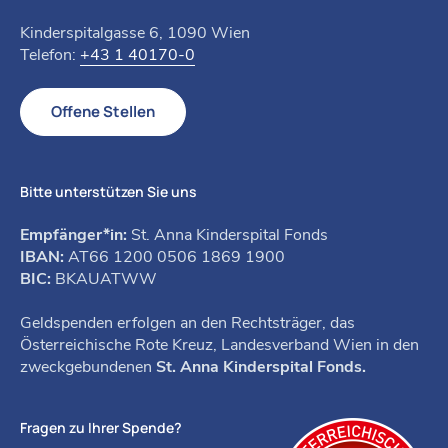
Kinderspitalgasse 6, 1090 Wien
Telefon:
+43 1 40170-0
Offene Stellen
Bitte unterstützen Sie uns
Empfänger*in:
St. Anna Kinderspital Fonds
IBAN:
AT66 1200 0506 1869 1900
BIC:
BKAUATWW
Geldspenden erfolgen an den Rechtsträger, das
Österreichische Rote Kreuz, Landesverband Wien in den
zweckgebundenen
St. Anna Kinderspital Fonds.
Fragen zu Ihrer Spende?