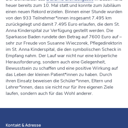
heuer bereits zum 10. Mal statt und konnte zum Jubiläum
einen neuen Rekord erzielen. Binnen einer Stunde wurden
von den 933 Teilnehmer*innen insgesamt 7.495 km
zurückgelegt und damit 7.495 Euro erlaufen, die dem St.
Anna Kinderspital zur Verfügung gestellt werden. Die
Sparkasse Baden rundete den Betrag auf 7600 Euro auf –
sehr zur Freude von Susanne Wieczorek, Pflegedirektorin
im St. Anna Kinderspital, die den symbolischen Scheck in
Empfang nahm. Der Lauf war nicht nur eine körperliche
Herausforderung, sondern auch eine Gelegenheit,
Bewusstsein zu schaffen und eine positive Wirkung auf
das Leben der kleinen Patient*innen zu haben. Durch
ihren Einsatz beweisen die Schüler*innen, Eltern und
Lehrer*innen, dass sie nicht nur für ihre eigenen Ziele
laufen, sondern auch für das Wohl anderer.
Kontakt & Adresse