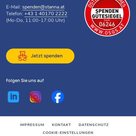
E-Mail:
spenden@stanna.at
Telefon:
+43 1 40170 2222
(Mo-Do, 11:00-17:00 Uhr)
Jetzt spenden
Folgen Sie uns auf
IMPRESSUM
KONTAKT
DATENSCHUTZ
COOKIE-EINSTELLUNGEN