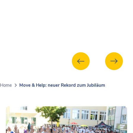
Home
Move & Help: neuer Rekord zum Jubiläum