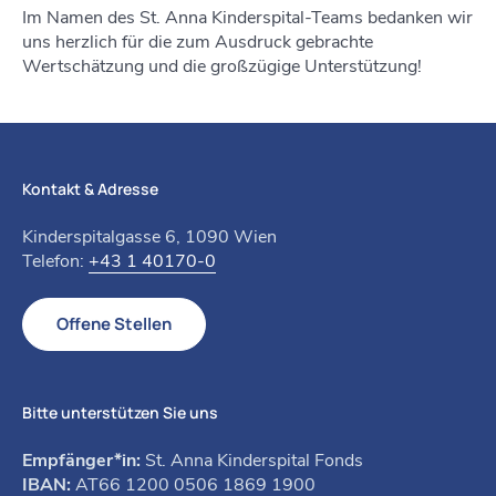
Im Namen des St. Anna Kinderspital-Teams bedanken wir
uns herzlich für die zum Ausdruck gebrachte
Wertschätzung und die großzügige Unterstützung!
Kontakt & Adresse
Kinderspitalgasse 6, 1090 Wien
Telefon:
+43 1 40170-0
Offene Stellen
Bitte unterstützen Sie uns
Empfänger*in:
St. Anna Kinderspital Fonds
IBAN:
AT66 1200 0506 1869 1900