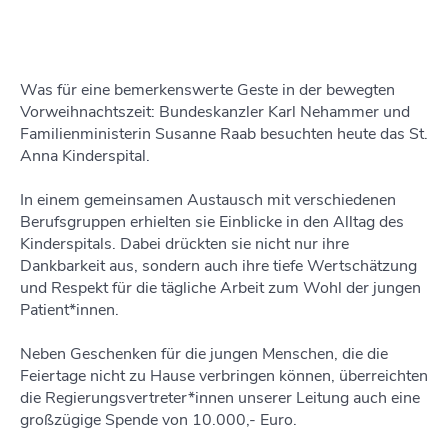
Was für eine bemerkenswerte Geste in der bewegten
Vorweihnachtszeit: Bundeskanzler Karl Nehammer und
Familienministerin Susanne Raab besuchten heute das St.
Anna Kinderspital.
In einem gemeinsamen Austausch mit verschiedenen
Berufsgruppen erhielten sie Einblicke in den Alltag des
Kinderspitals. Dabei drückten sie nicht nur ihre
Dankbarkeit aus, sondern auch ihre tiefe Wertschätzung
und Respekt für die tägliche Arbeit zum Wohl der jungen
Patient*innen.
Neben Geschenken für die jungen Menschen, die die
Feiertage nicht zu Hause verbringen können, überreichten
die Regierungsvertreter*innen unserer Leitung auch eine
großzügige Spende von 10.000,- Euro.