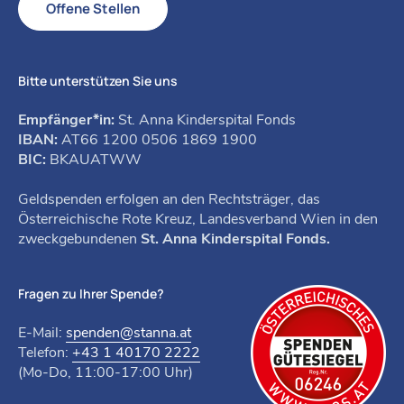
Offene Stellen
Bitte unterstützen Sie uns
Empfänger*in:
St. Anna Kinderspital Fonds
IBAN:
AT66 1200 0506 1869 1900
BIC:
BKAUATWW
Geldspenden erfolgen an den Rechtsträger, das
Österreichische Rote Kreuz, Landesverband Wien in den
zweckgebundenen
St. Anna Kinderspital Fonds.
Fragen zu Ihrer Spende?
E-Mail:
spenden@stanna.at
Telefon:
+43 1 40170 2222
(Mo-Do, 11:00-17:00 Uhr)