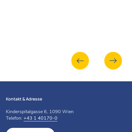
Kontakt & Adresse
Kinderspitalgasse 6, 1090 Wien
Telefon:
+43 1 40170-0