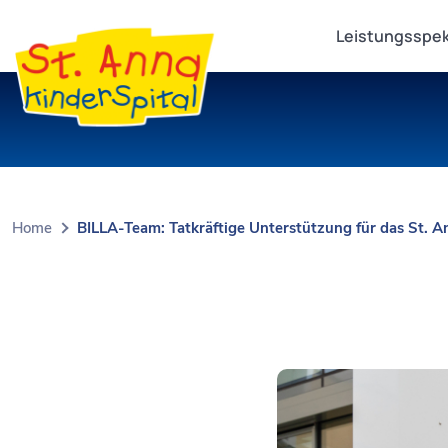
Leistungsspe
Home
BILLA-Team: Tatkräftige Unterstützung für das St. A