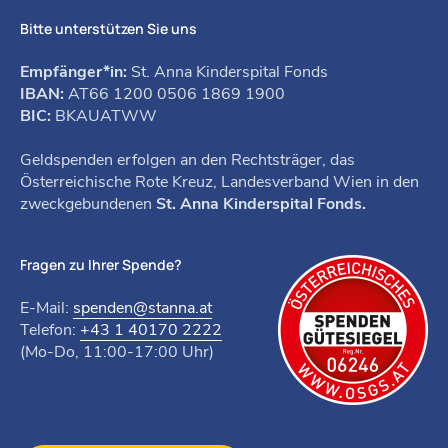
Bitte unterstützen Sie uns
Empfänger*in:
St. Anna Kinderspital Fonds
IBAN:
AT66 1200 0506 1869 1900
BIC:
BKAUATWW
Geldspenden erfolgen an den Rechtsträger, das
Österreichische Rote Kreuz, Landesverband Wien in den
zweckgebundenen
St. Anna Kinderspital Fonds.
Fragen zu Ihrer Spende?
E-Mail:
spenden@stanna.at
Telefon:
+43 1 40170 2222
(Mo-Do, 11:00-17:00 Uhr)