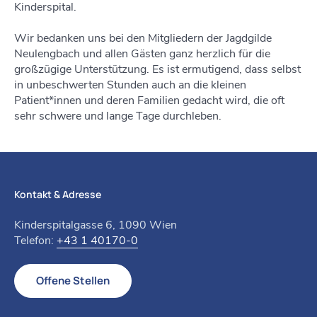
Kinderspital.
Wir bedanken uns bei den Mitgliedern der Jagdgilde
Neulengbach und allen Gästen ganz herzlich für die
großzügige Unterstützung. Es ist ermutigend, dass selbst
in unbeschwerten Stunden auch an die kleinen
Patient*innen und deren Familien gedacht wird, die oft
sehr schwere und lange Tage durchleben.
Kontakt & Adresse
Kinderspitalgasse 6, 1090 Wien
Telefon:
+43 1 40170-0
Offene Stellen