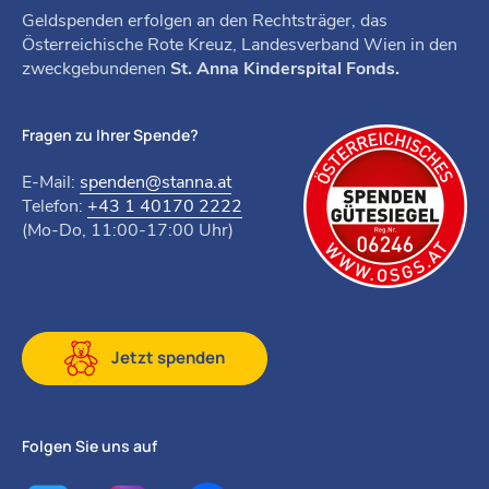
Geldspenden erfolgen an den Rechtsträger, das
Österreichische Rote Kreuz, Landesverband Wien in den
zweckgebundenen
St. Anna Kinderspital Fonds.
Fragen zu Ihrer Spende?
E-Mail:
spenden@stanna.at
Telefon:
+43 1 40170 2222
(Mo-Do, 11:00-17:00 Uhr)
Jetzt spenden
Folgen Sie uns auf