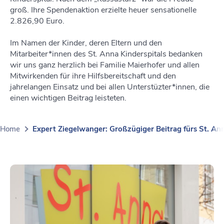
groß. Ihre Spendenaktion erzielte heuer sensationelle
2.826,90 Euro.
Im Namen der Kinder, deren Eltern und den
Mitarbeiter*innen des St. Anna Kinderspitals bedanken
wir uns ganz herzlich bei Familie Maierhofer und allen
Mitwirkenden für ihre Hilfsbereitschaft und den
jahrelangen Einsatz und bei allen Unterstüzter*innen, die
einen wichtigen Beitrag leisteten.
Home
Expert Ziegelwanger: Großzügiger Beitrag fürs St. Ann