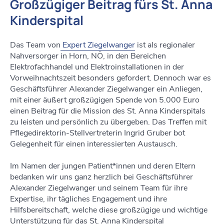
Großzügiger Beitrag fürs St. Anna
Kinderspital
Das Team von
Expert Ziegelwanger
ist als regionaler
Nahversorger in Horn, NÖ, in den Bereichen
Elektrofachhandel und Elektroinstallationen in der
Vorweihnachtszeit besonders gefordert. Dennoch war es
Geschäftsführer Alexander Ziegelwanger ein Anliegen,
mit einer äußert großzügigen Spende von 5.000 Euro
einen Beitrag für die Mission des St. Anna Kinderspitals
zu leisten und persönlich zu übergeben. Das Treffen mit
Pflegedirektorin-Stellvertreterin Ingrid Gruber bot
Gelegenheit für einen interessierten Austausch.
Im Namen der jungen Patient*innen und deren Eltern
bedanken wir uns ganz herzlich bei Geschäftsführer
Alexander Ziegelwanger und seinem Team für ihre
Expertise, ihr tägliches Engagement und ihre
Hilfsbereitschaft, welche diese großzügige und wichtige
Unterstützung für das St. Anna Kinderspital