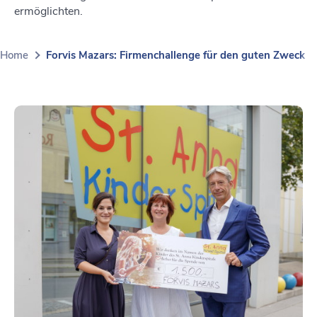
ermöglichten.
Home
Forvis Mazars: Firmenchallenge für den guten Zweck