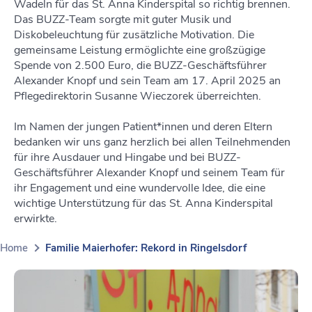
Wadeln für das St. Anna Kinderspital so richtig brennen.
Das BUZZ-Team sorgte mit guter Musik und
Diskobeleuchtung für zusätzliche Motivation. Die
gemeinsame Leistung ermöglichte eine großzügige
Spende von 2.500 Euro, die BUZZ-Geschäftsführer
Alexander Knopf und sein Team am 17. April 2025 an
Pflegedirektorin Susanne Wieczorek überreichten.
Im Namen der jungen Patient*innen und deren Eltern
bedanken wir uns ganz herzlich bei allen Teilnehmenden
für ihre Ausdauer und Hingabe und bei BUZZ-
Geschäftsführer Alexander Knopf und seinem Team für
ihr Engagement und eine wundervolle Idee, die eine
wichtige Unterstützung für das St. Anna Kinderspital
erwirkte.
Home
Familie Maierhofer: Rekord in Ringelsdorf