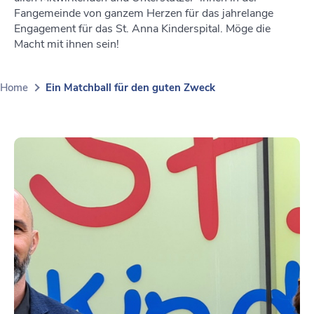
Fangemeinde von ganzem Herzen für das jahrelange
Engagement für das St. Anna Kinderspital. Möge die
Macht mit ihnen sein!
Home
Ein Matchball für den guten Zweck