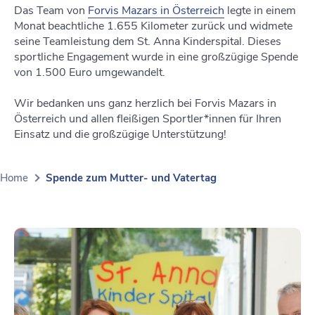
Das Team von
Forvis Mazars in Österreich
legte in einem
Monat beachtliche 1.655 Kilometer zurück und widmete
seine Teamleistung dem St. Anna Kinderspital. Dieses
sportliche Engagement wurde in eine großzügige Spende
von 1.500 Euro umgewandelt.
Wir bedanken uns ganz herzlich bei Forvis Mazars in
Österreich und allen fleißigen Sportler*innen für Ihren
Einsatz und die großzügige Unterstützung!
Home
Spende zum Mutter- und Vatertag