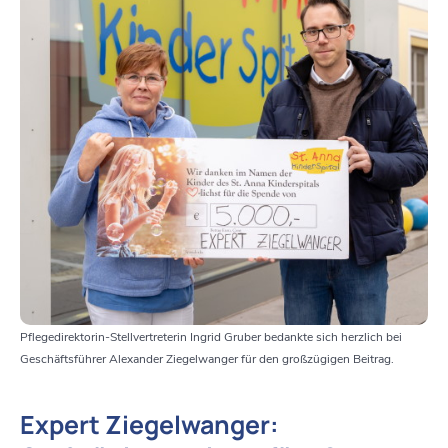
Pflegedirektorin-Stellvertreterin Ingrid Gruber bedankte sich herzlich bei
Geschäftsführer Alexander Ziegelwanger für den großzügigen Beitrag.
Expert Ziegelwanger: