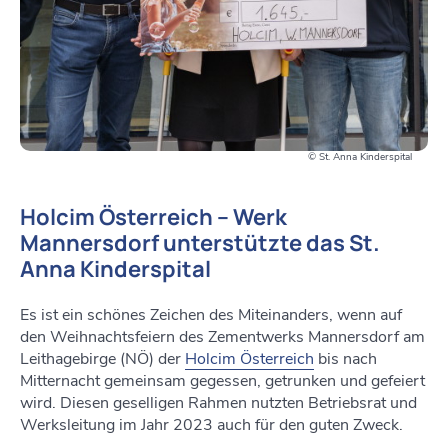
© St. Anna Kinderspital
Holcim Österreich – Werk
Mannersdorf unterstützte das St.
Anna Kinderspital
Es ist ein schönes Zeichen des Miteinanders, wenn auf
den Weihnachtsfeiern des Zementwerks Mannersdorf am
Leithagebirge (NÖ) der
Holcim Österreich
bis nach
Mitternacht gemeinsam gegessen, getrunken und gefeiert
wird. Diesen geselligen Rahmen nutzten Betriebsrat und
Werksleitung im Jahr 2023 auch für den guten Zweck.