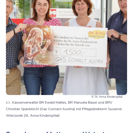
© St. Anna Kinderspital
v.l.: Kassenverwalter BR Ewald Mattes, BR Manuela Bauer und BRV
Christian Spanblöchl (Gas Connect Austria) mit Pflegedirektorin Susanne
Wieczorek (St. Anna Kinderspital)