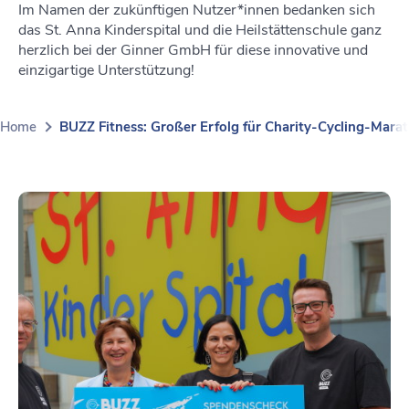
Im Namen der zukünftigen Nutzer*innen bedanken sich
das St. Anna Kinderspital und die Heilstättenschule ganz
herzlich bei der Ginner GmbH für diese innovative und
einzigartige Unterstützung!
Home
BUZZ Fitness: Großer Erfolg für Charity-Cycling-Mara