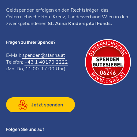
Geldspenden erfolgen an den Rechtsträger, das
Österreichische Rote Kreuz, Landesverband Wien in den
zweckgebundenen
St. Anna Kinderspital Fonds.
Fragen zu Ihrer Spende?
E-Mail:
spenden@stanna.at
Telefon:
+43 1 40170 2222
(Mo-Do, 11:00-17:00 Uhr)
Jetzt spenden
Folgen Sie uns auf