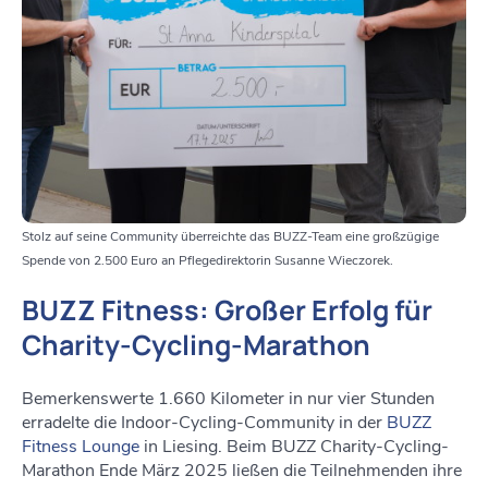
Stolz auf seine Community überreichte das BUZZ-Team eine großzügige
Spende von 2.500 Euro an Pflegedirektorin Susanne Wieczorek.
BUZZ Fitness: Großer Erfolg für
Charity-Cycling-Marathon
Bemerkenswerte 1.660 Kilometer in nur vier Stunden
erradelte die Indoor-Cycling-Community in der
BUZZ
Fitness Lounge
in Liesing. Beim BUZZ Charity-Cycling-
Marathon Ende März 2025 ließen die Teilnehmenden ihre