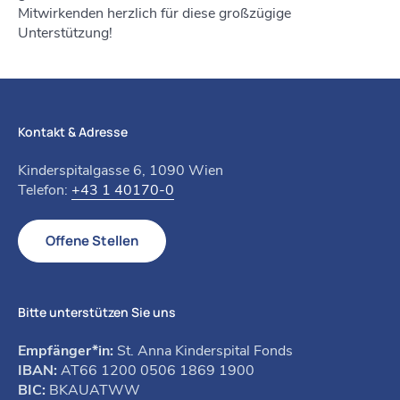
Mitwirkenden herzlich für diese großzügige
Unterstützung!
Kontakt & Adresse
Kinderspitalgasse 6, 1090 Wien
Telefon:
+43 1 40170-0
Offene Stellen
Bitte unterstützen Sie uns
Empfänger*in:
St. Anna Kinderspital Fonds
IBAN:
AT66 1200 0506 1869 1900
BIC:
BKAUATWW