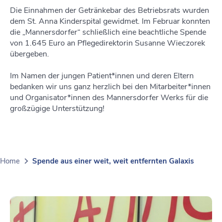
Die Einnahmen der Getränkebar des Betriebsrats wurden
dem St. Anna Kinderspital gewidmet. Im Februar konnten
die „Mannersdorfer“ schließlich eine beachtliche Spende
von 1.645 Euro an Pflegedirektorin Susanne Wieczorek
übergeben.
Im Namen der jungen Patient*innen und deren Eltern
bedanken wir uns ganz herzlich bei den Mitarbeiter*innen
und Organisator*innen des Mannersdorfer Werks für die
großzügige Unterstützung!
Home
Spende aus einer weit, weit entfernten Galaxis