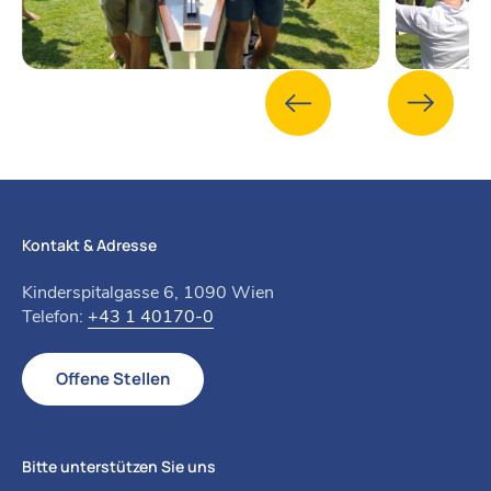
Kontakt & Adresse
Kinderspitalgasse 6, 1090 Wien
Telefon:
+43 1 40170-0
Offene Stellen
Bitte unterstützen Sie uns