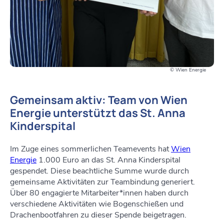
© Wien Energie
Gemeinsam aktiv: Team von Wien
Energie unterstützt das St. Anna
Kinderspital
Im Zuge eines sommerlichen Teamevents hat
Wien
Energie
1.000 Euro an das St. Anna Kinderspital
gespendet. Diese beachtliche Summe wurde durch
gemeinsame Aktivitäten zur Teambindung generiert.
Über 80 engagierte Mitarbeiter*innen haben durch
verschiedene Aktivitäten wie Bogenschießen und
Drachenbootfahren zu dieser Spende beigetragen.