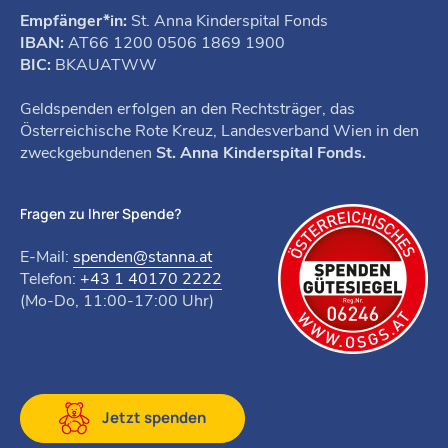
Empfänger*in:
St. Anna Kinderspital Fonds
IBAN:
AT66 1200 0506 1869 1900
BIC:
BKAUATWW
Geldspenden erfolgen an den Rechtsträger, das
Österreichische Rote Kreuz, Landesverband Wien in den
zweckgebundenen
St. Anna Kinderspital Fonds.
Fragen zu Ihrer Spende?
E-Mail:
spenden@stanna.at
Telefon:
+43 1 40170 2222
(Mo-Do, 11:00-17:00 Uhr)
Jetzt spenden