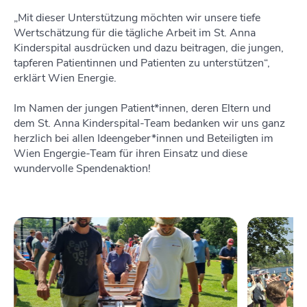
„Mit dieser Unterstützung möchten wir unsere tiefe
Wertschätzung für die tägliche Arbeit im St. Anna
Kinderspital ausdrücken und dazu beitragen, die jungen,
tapferen Patientinnen und Patienten zu unterstützen“,
erklärt Wien Energie.
Im Namen der jungen Patient*innen, deren Eltern und
dem St. Anna Kinderspital-Team bedanken wir uns ganz
herzlich bei allen Ideengeber*innen und Beteiligten im
Wien Engergie-Team für ihren Einsatz und diese
wundervolle Spendenaktion!