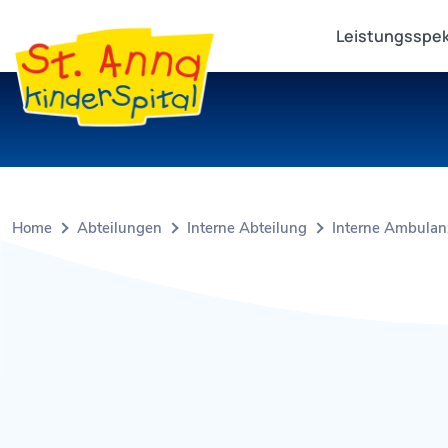
Leistungsspe
Home
Abteilungen
Interne Abteilung
Interne Ambula