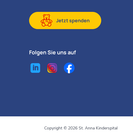
Jetzt spenden
Folgen Sie uns auf
Copyright © 2026 St. Anna Kinderspital