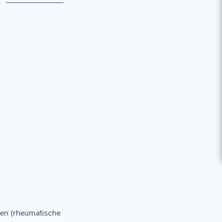
ten (rheumatische