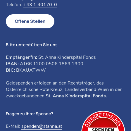
Telefon:
+43 1 40170-0
Offene Stellen
Bitte unterstützen Sie uns
Empfänger*in:
St. Anna Kinderspital Fonds
IBAN:
AT66 1200 0506 1869 1900
BIC:
BKAUATWW
Geldspenden erfolgen an den Rechtsträger, das
Österreichische Rote Kreuz, Landesverband Wien in den
zweckgebundenen
St. Anna Kinderspital Fonds.
Fragen zu Ihrer Spende?
E-Mail:
spenden@stanna.at