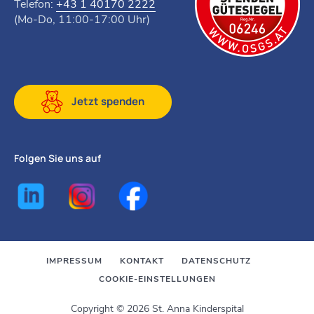
Telefon:
+43 1 40170 2222
(Mo-Do, 11:00-17:00 Uhr)
Jetzt spenden
Folgen Sie uns auf
IMPRESSUM
KONTAKT
DATENSCHUTZ
COOKIE-EINSTELLUNGEN
Copyright © 2026 St. Anna Kinderspital