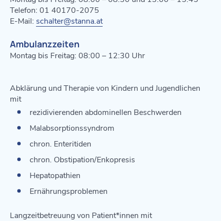
Telefon: 01 40170-2075
E-Mail:
schalter@stanna.at
Ambulanzzeiten
Montag bis Freitag: 08:00 – 12:30 Uhr
Abklärung und Therapie von Kindern und Jugendlichen
mit
rezidivierenden abdominellen Beschwerden
Malabsorptionssyndrom
chron. Enteritiden
chron. Obstipation/Enkopresis
Hepatopathien
Ernährungsproblemen
Langzeitbetreuung von Patient*innen mit