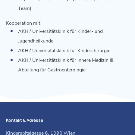
Team)
Kooperation mit
AKH / Universitätsklinik für Kinder- und
Jugendheilkunde
AKH / Universitätsklinik für Kinderchirurgie
AKH / Universitätsklinik für Innere Medizin III,
Abteilung für Gastroenterologie
Kontakt & Adresse
Kinderspitalgasse 6, 1090 Wien