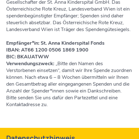
Gesellschafter der St. Anna Kinderspital GmbH. Das
Österreichische Rote Kreuz, Landesverband Wien ist ein
spendenbegünstigter Empfänger; Spenden sind daher
steuerlich absetzbar. Das Österreichische Rote Kreuz,
Landesverband Wien ist Träger des Spendengütesiegels.
Empfänger*in: St. Anna Kinderspital Fonds
IBAN: AT66 1200 0506 1869 1900
BIC: BKAUATWW
Verwendungszweck:
„Bitte den Namen des
Verstorbenen einsetzen“, damit wir Ihre Spende zuordnen
können. Nach etwa 6 – 8 Wochen übermitteln wir Ihnen
den Gesamtbetrag aller eingegangenen Spenden und die
Anzahl der Spender*innen sowie ein Dankschreiben.
Bitte senden Sie uns dafür den Partezettel und eine
Kontaktadresse zu.
Datenschutzhinweis