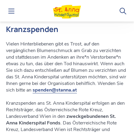
Home
Spenden
Kranzspenden
Kranzspenden
Vielen Hinterbliebenen gibt es Trost, auf den
vergänglichen Blumenschmuck am Grab zu verzichten
und stattdessen im Andenken an ihre*n Verstorbene*n
etwas zu tun, das über den Tod hinauswirkt. Wenn auch
Sie sich dazu entschließen auf Blumen zu verzichten und
das St. Anna Kinderspital unterstützen möchten, sind wir
Ihnen gerne bei der Organisation behilflich. Wenden Sie
sich bitte an
spenden@stanna.at
Kranzspenden ans St. Anna Kinderspital erfolgen an den
Rechtsträger, das Österreichische Rote Kreuz,
Landesverband Wien in den
zweckgebundenen St.
Anna Kinderspital Fonds
. Das Österreichische Rote
Kreuz, Landesverband Wien ist Rechtsträger und