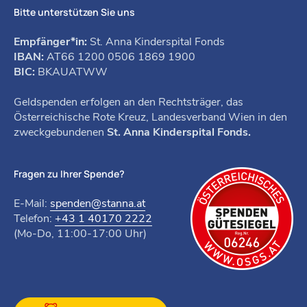
Bitte unterstützen Sie uns
Empfänger*in:
St. Anna Kinderspital Fonds
IBAN:
AT66 1200 0506 1869 1900
BIC:
BKAUATWW
Geldspenden erfolgen an den Rechtsträger, das
Österreichische Rote Kreuz, Landesverband Wien in den
zweckgebundenen
St. Anna Kinderspital Fonds.
Fragen zu Ihrer Spende?
E-Mail:
spenden@stanna.at
Telefon:
+43 1 40170 2222
(Mo-Do, 11:00-17:00 Uhr)