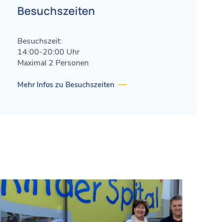
Besuchszeiten
Besuchszeit:
14:00-20:00 Uhr
Maximal 2 Personen
Mehr Infos zu Besuchszeiten