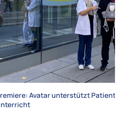
remiere: Avatar unterstützt Patient*innen
nterricht