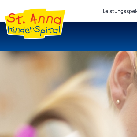
Leistungsspe