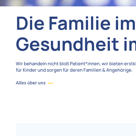
Die Familie i
Gesundheit i
Wir behandeln nicht bloß Patient*innen, wir bieten erst
für Kinder und sorgen für deren Familien & Angehörige.
Alles über uns