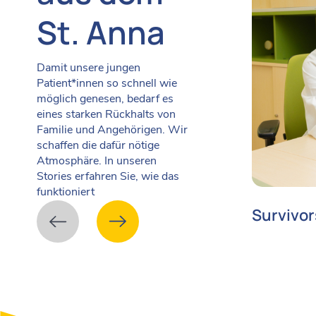
St. Anna
Damit unsere jungen
Patient*innen so schnell wie
möglich genesen, bedarf es
eines starken Rückhalts von
Familie und Angehörigen. Wir
schaffen die dafür nötige
Atmosphäre. In unseren
Stories erfahren Sie, wie das
funktioniert
Survivor