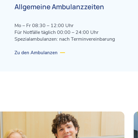
Allgemeine Ambulanzzeiten
Mo – Fr 08:30 – 12:00 Uhr
Für Notfälle täglich 00:00 – 24:00 Uhr
Spezialambulanzen: nach Terminvereinbarung
Zu den Ambulanzen