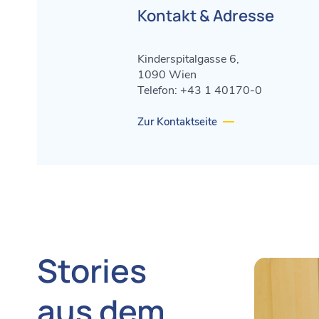
Kontakt & Adresse
Kinderspitalgasse 6,
1090 Wien
Telefon: +43 1 40170-0
Zur Kontaktseite
Stories
aus dem